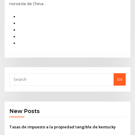
noroeste de China.
Go
New Posts
Tasas de impuesto a la propiedad tangible de kentucky