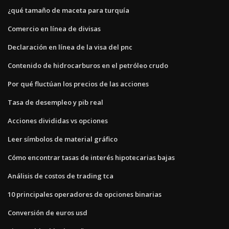
¿qué tamaño de maceta para turquía
Comercio en línea de divisas
Declaración en línea de la visa del pnc
Contenido de hidrocarburos en el petróleo crudo
Por qué fluctúan los precios de las acciones
Tasa de desempleo y pib real
Acciones divididas vs opciones
Leer símbolos de material gráfico
Cómo encontrar tasas de interés hipotecarias bajas
Análisis de costos de trading tca
10 principales operadores de opciones binarias
Conversión de euros usd