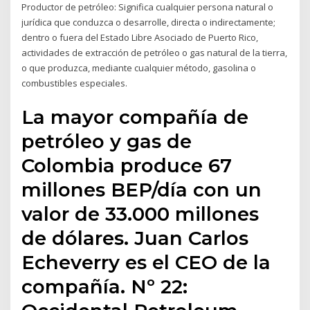
Productor de petróleo: Significa cualquier persona natural o
jurídica que conduzca o desarrolle, directa o indirectamente;
dentro o fuera del Estado Libre Asociado de Puerto Rico,
actividades de extracción de petróleo o gas natural de la tierra,
o que produzca, mediante cualquier método, gasolina o
combustibles especiales.
La mayor compañía de
petróleo y gas de
Colombia produce 67
millones BEP/día con un
valor de 33.000 millones
de dólares. Juan Carlos
Echeverry es el CEO de la
compañía. Nº 22: