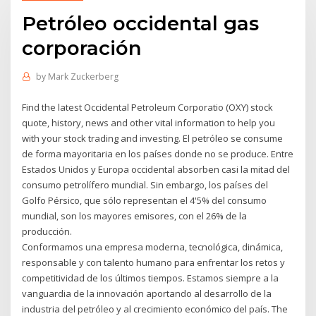
Petróleo occidental gas
corporación
by
Mark Zuckerberg
Find the latest Occidental Petroleum Corporatio (OXY) stock
quote, history, news and other vital information to help you
with your stock trading and investing. El petróleo se consume
de forma mayoritaria en los países donde no se produce. Entre
Estados Unidos y Europa occidental absorben casi la mitad del
consumo petrolífero mundial. Sin embargo, los países del
Golfo Pérsico, que sólo representan el 4'5% del consumo
mundial, son los mayores emisores, con el 26% de la
producción.
Conformamos una empresa moderna, tecnológica, dinámica,
responsable y con talento humano para enfrentar los retos y
competitividad de los últimos tiempos. Estamos siempre a la
vanguardia de la innovación aportando al desarrollo de la
industria del petróleo y al crecimiento económico del país. The