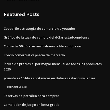
Featured Posts
Cocodrilo estrategia de comercio de youtube
Gráfico de la tasa de cambio del dólar estadounidense
Convertir 50 dólares australianos a libras inglesas
Precio comercial vs precio de mercado
Índice de precios al por mayor mensual de todos los productos
2020
¿cuánto es 10 libras británicas en dólares estadounidenses
3000 baht a eur
Reservas de petróleo para comprar
Cambiador de juego en línea gratis