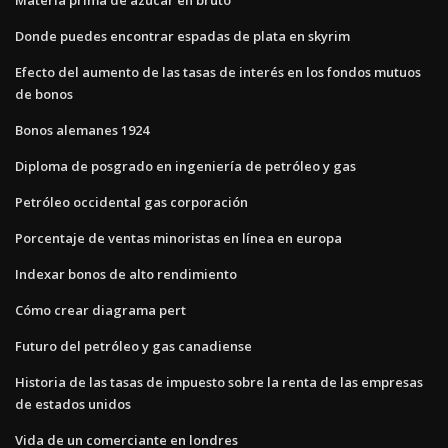
Donde puedes encontrar espadas de plata en skyrim
Efecto del aumento de las tasas de interés en los fondos mutuos
de bonos
Bonos alemanes 1924
Diploma de posgrado en ingeniería de petróleo y gas
Petróleo occidental gas corporación
Porcentaje de ventas minoristas en línea en europa
Indexar bonos de alto rendimiento
Cómo crear diagrama pert
Futuro del petróleo y gas canadiense
Historia de las tasas de impuesto sobre la renta de las empresas
de estados unidos
Vida de un comerciante en londres