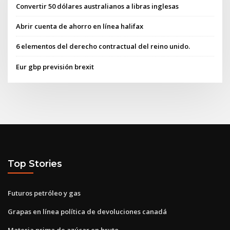
Convertir 50 dólares australianos a libras inglesas
Abrir cuenta de ahorro en línea halifax
6 elementos del derecho contractual del reino unido.
Eur gbp previsión brexit
Top Stories
Futuros petróleo y gas
Grapas en línea política de devoluciones canadá
Materia prima de azúcar en bruto