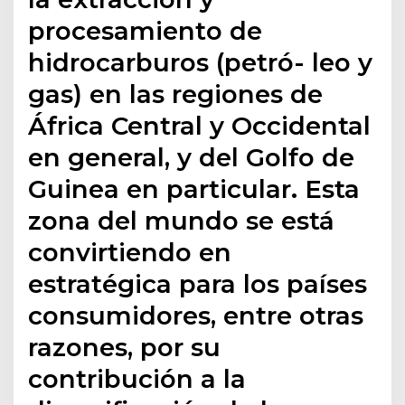
procesamiento de
hidrocarburos (petró- leo y
gas) en las regiones de
África Central y Occidental
en general, y del Golfo de
Guinea en particular. Esta
zona del mundo se está
convirtiendo en
estratégica para los países
consumidores, entre otras
razones, por su
contribución a la