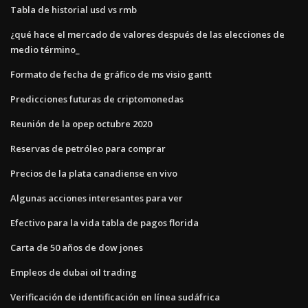
Tabla de historial usd vs rmb
¿qué hace el mercado de valores después de las elecciones de
medio término_
Formato de fecha de gráfico de ms visio gantt
Predicciones futuras de criptomonedas
Reunión de la opep octubre 2020
Reservas de petróleo para comprar
Precios de la plata canadiense en vivo
Algunas acciones interesantes para ver
Efectivo para la vida tabla de pagos florida
Carta de 50 años de dow jones
Empleos de dubai oil trading
Verificación de identificación en línea sudáfrica