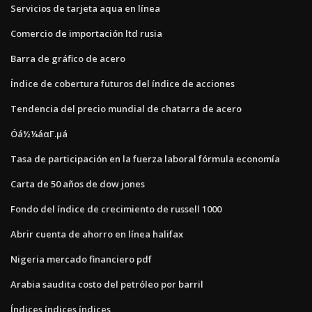
Servicios de tarjeta aqua en línea
Comercio de importación ltd rusia
Barra de gráfico de acero
Índice de cobertura futuros del índice de acciones
Tendencia del precio mundial de chatarra de acero
Óá½¼áαΓ.µá
Tasa de participación en la fuerza laboral fórmula economía
Carta de 50 años de dow jones
Fondo del índice de crecimiento de russell 1000
Abrir cuenta de ahorro en línea halifax
Nigeria mercado financiero pdf
Arabia saudita costo del petróleo por barril
Índices índices índices