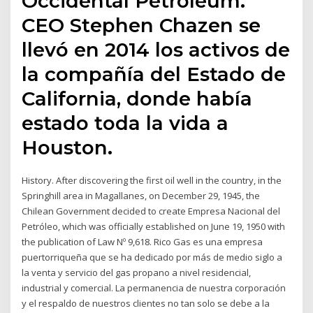
Occidental Petroleum.
CEO Stephen Chazen se
llevó en 2014 los activos de
la compañía del Estado de
California, donde había
estado toda la vida a
Houston.
History. After discovering the first oil well in the country, in the
Springhill area in Magallanes, on December 29, 1945, the
Chilean Government decided to create Empresa Nacional del
Petróleo, which was officially established on June 19, 1950 with
the publication of Law Nº 9,618. Rico Gas es una empresa
puertorriqueña que se ha dedicado por más de medio siglo a
la venta y servicio del gas propano a nivel residencial,
industrial y comercial. La permanencia de nuestra corporación
y el respaldo de nuestros clientes no tan solo se debe a la