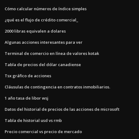
Cómo calcular números de índice simples
¿qué es el flujo de crédito comercial_
2000 libras equivalen a dolares
Algunas acciones interesantes para ver
Terminal de comercio en línea de valores kotak
Tabla de precios del dólar canadiense
Tsx gráfico de acciones
Cláusulas de contingencia en contratos inmobiliarios.
1 año tasa de libor wsj
Datos del historial de precios de las acciones de microsoft
Tabla de historial usd vs rmb
Precio comercial vs precio de mercado