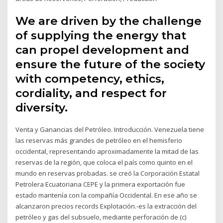
We are driven by the challenge
of supplying the energy that
can propel development and
ensure the future of the society
with competency, ethics,
cordiality, and respect for
diversity.
Venta y Ganancias del Petróleo. Introducción. Venezuela tiene
las reservas más grandes de petróleo en el hemisferio
occidental, representando aproximadamente la mitad de las
reservas de la región, que coloca el país como quinto en el
mundo en reservas probadas. se creó la Corporación Estatal
Petrolera Ecuatoriana CEPE y la primera exportación fue
estado mantenía con la compañía Occidental. En ese año se
alcanzaron precios records Explotación.-es la extracción del
petróleo y gas del subsuelo, mediante perforación de (c)