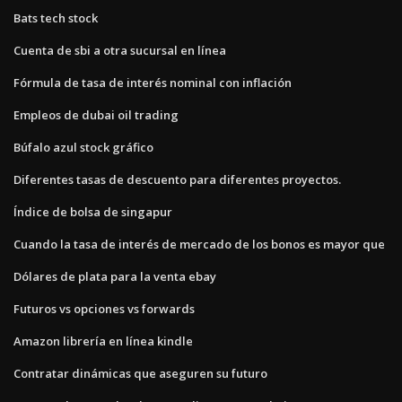
Bats tech stock
Cuenta de sbi a otra sucursal en línea
Fórmula de tasa de interés nominal con inflación
Empleos de dubai oil trading
Búfalo azul stock gráfico
Diferentes tasas de descuento para diferentes proyectos.
Índice de bolsa de singapur
Cuando la tasa de interés de mercado de los bonos es mayor que
Dólares de plata para la venta ebay
Futuros vs opciones vs forwards
Amazon librería en línea kindle
Contratar dinámicas que aseguren su futuro