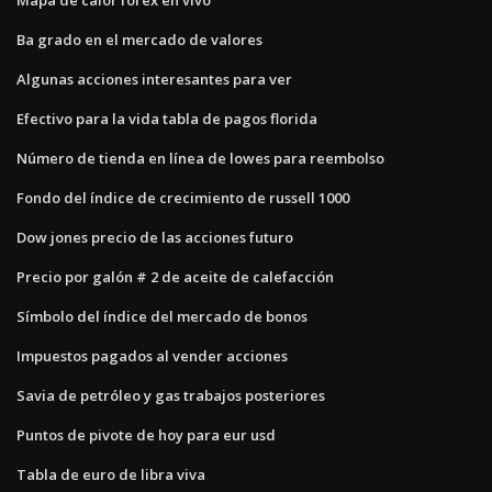
Ba grado en el mercado de valores
Algunas acciones interesantes para ver
Efectivo para la vida tabla de pagos florida
Número de tienda en línea de lowes para reembolso
Fondo del índice de crecimiento de russell 1000
Dow jones precio de las acciones futuro
Precio por galón # 2 de aceite de calefacción
Símbolo del índice del mercado de bonos
Impuestos pagados al vender acciones
Savia de petróleo y gas trabajos posteriores
Puntos de pivote de hoy para eur usd
Tabla de euro de libra viva