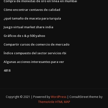
Compra de monedas de oro en linea en mumbai
Cómo encontrar centavos de calidad
¿qué tamaño de maceta para turquía
Juego virtual market share india
Gráficos de s & p 500 yahoo
Compartir cursos de comercio de mercado
Índice compuesto del sector servicios rbi
Algunas acciones interesantes para ver
4818
Copyright © 2021 | Powered by
WordPress
|
ConsultStreet theme by
ThemeArile
HTML MAP